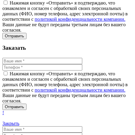
Нажимая кнопку «Отправить» я подтверждаю, что
ознакомлен и согласен с обработкой своих персональных
данных (ФИО, номер телефона, адрес электронной почты) в
соответствии с
политикой конфиденциальности компании.
Ваши данные не будут переданы третьим лицам без вашего
согласия.
Заказать
Нажимая кнопку «Отправить» я подтверждаю, что
ознакомлен и согласен с обработкой своих персональных
данных (ФИО, номер телефона, адрес электронной почты) в
соответствии с
политикой конфиденциальности компании.
Ваши данные не будут переданы третьим лицам без вашего
согласия.
!
Закрыть