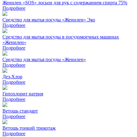
Женилен «SOS» лосьон для рук с содержанием спирта 75%
Подробнее
Средство для мытья посуды «Женилен» Эко
Подробнее
Средство для мытья посуды в посудомоечных машинах
«Женилен»
Подробнее
Средство для мытья посуды «Женилен»
Подробнее
Дез-Хлор
Подробнее
Гипохлорит натрия
Подробнее
Ветошь стандарт
Подробнее
Ветошь тонкий трикотаж
Подробнее