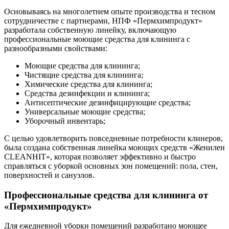
Основываясь на многолетнем опыте производства и тесном
сотрудничестве с партнерами, НПФ «Пермхимпродукт»
разработала собственную линейку, включающую
профессиональные моющие средства для клининга с
разнообразными свойствами:
Моющие средства для клининга;
Чистящие средства для клининга;
Химические средства для клининга;
Средства дезинфекции и клининга;
Антисептические дезинфицирующие средства;
Универсальные моющие средства;
Уборочный инвентарь;
С целью удовлетворить повседневные потребности клинеров,
была создана собственная линейка моющих средств «Женилен
CLEANHIT», которая позволяет эффективно и быстро
справляться с уборкой основных зон помещений: пола, стен,
поверхностей и санузлов.
Профессиональные средства для клининга от
«Пермхимпродукт»
Для ежедневной уборки помещений разработано моющее