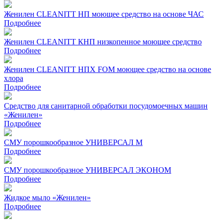
Женилен CLEANITT НП моющее средство на основе ЧАС
Подробнее
Женилен CLEANITT КНП низкопенное моющее средство
Подробнее
Женилен CLEANITT НПХ FOM моющее средство на основе
хлора
Подробнее
Средство для санитарной обработки посудомоечных машин
«Женилен»
Подробнее
СМУ порошкообразное УНИВЕРСАЛ М
Подробнее
СМУ порошкообразное УНИВЕРСАЛ ЭКОНОМ
Подробнее
Жидкое мыло «Женилен»
Подробнее