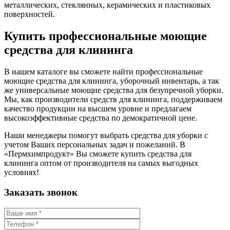
металлических, стеклянных, керамических и пластиковых
поверхностей.
Купить профессиональные моющие
средства для клининга
В нашем каталоге вы сможете найти профессиональные
моющие средства для клининга, уборочный инвентарь, а так
же универсальные моющие средства для безупречной уборки.
Мы, как производители средств для клининга, поддерживаем
качество продукции на высшем уровне и предлагаем
высокоэффективные средства по демократичной цене.
Наши менеджеры помогут выбрать средства для уборки с
учетом Ваших персональных задач и пожеланий. В
«Пермхимпродукт» Вы сможете купить средства для
клининга оптом от производителя на самых выгодных
условиях!
Заказать звонок