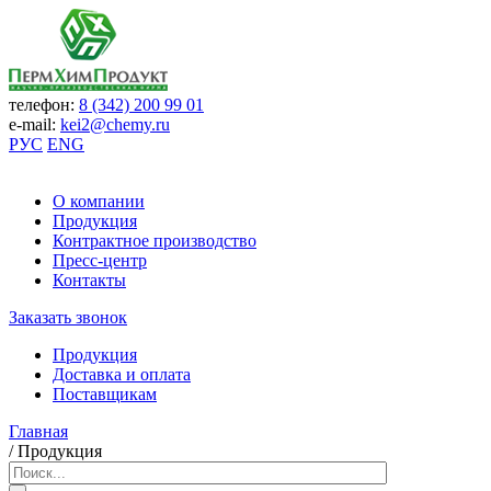
телефон:
8 (342) 200 99 01
e-mail:
kei2@chemy.ru
РУС
ENG
О компании
Продукция
Контрактное производство
Пресс-центр
Контакты
Заказать звонок
Продукция
Доставка и оплата
Поставщикам
Главная
/
Продукция