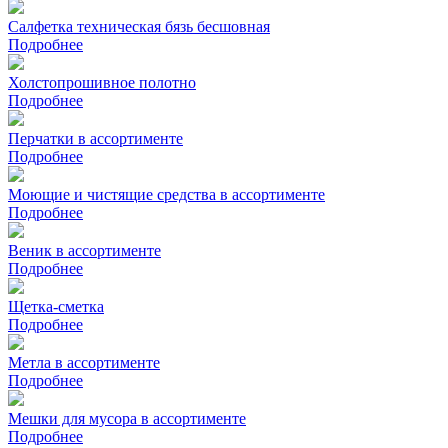
Салфетка техническая бязь бесшовная
Подробнее
Холстопрошивное полотно
Подробнее
Перчатки в ассортименте
Подробнее
Моющие и чистящие средства в ассортименте
Подробнее
Веник в ассортименте
Подробнее
Щетка-сметка
Подробнее
Метла в ассортименте
Подробнее
Мешки для мусора в ассортименте
Подробнее