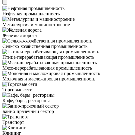
Нефтяная промышленность
Металлургия и машиностроение
Железная дорога
Сельско-хозяйственная промышленность
Птице-перерабатывающая промышленность
Мясо-перерабатывающая промышленность
Молочная и масложировая промышленность
Торговые сети
Кафе, бары, рестораны
Банно-прачечный сектор
Транспорт
Клининг