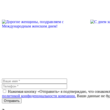
Нажимая кнопку «Отправить» я подтверждаю, что ознакомле
политикой конфиденциальности компании.
Ваши данные не буд