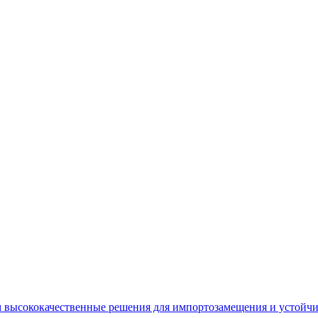
 высококачественные решения для импортозамещения и устойчи