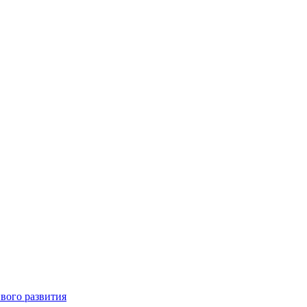
вого развития