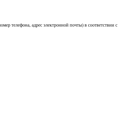
мер телефона, адрес электронной почты) в соответствии с