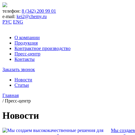
телефон:
8 (342) 200 99 01
e-mail:
kei2@chemy.ru
РУС
ENG
О компании
Продукция
Контрактное производство
Пресс-центр
Контакты
Заказать звонок
Новости
Статьи
Главная
/
Пресс-центр
Новости
Мы создаем