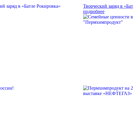
Творческий заряд в «Ба
подробнее