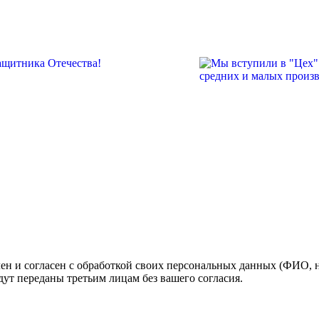
н и согласен с обработкой своих персональных данных (ФИО, но
ут переданы третьим лицам без вашего согласия.