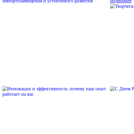
подробнее