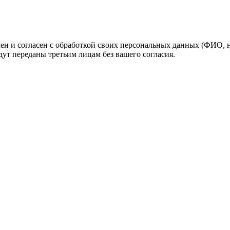
н и согласен с обработкой своих персональных данных (ФИО, но
ут переданы третьим лицам без вашего согласия.