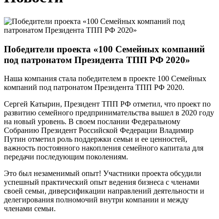
Победители проекта «100 Семейных компаний
под патронатом Президента ТПП РФ 2020»
Наша компания стала победителем в проекте 100 Семейных
компаний под патронатом Президента ТПП РФ 2020.
Сергей Катырин, Президент ТПП РФ отметил, что проект по
развитию семейного предпринимательства вышел в 2020 году
на новый уровень. В своем послании Федеральному
Собранию Президент Российской Федерации Владимир
Путин отметил роль поддержки семьи и ее ценностей,
важность постоянного накопления семейного капитала для
передачи последующим поколениям.
Это был незаменимый опыт! Участники проекта обсудили
успешный практический опыт ведения бизнеса с членами
своей семьи, диверсификации направлений деятельности и
делегирования полномочий внутри компании и между
членами семьи.