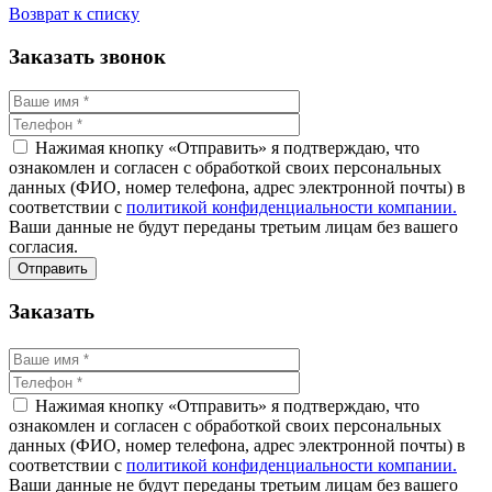
Возврат к списку
Заказать звонок
Нажимая кнопку «Отправить» я подтверждаю, что
ознакомлен и согласен с обработкой своих персональных
данных (ФИО, номер телефона, адрес электронной почты) в
соответствии с
политикой конфиденциальности компании.
Ваши данные не будут переданы третьим лицам без вашего
согласия.
Заказать
Нажимая кнопку «Отправить» я подтверждаю, что
ознакомлен и согласен с обработкой своих персональных
данных (ФИО, номер телефона, адрес электронной почты) в
соответствии с
политикой конфиденциальности компании.
Ваши данные не будут переданы третьим лицам без вашего