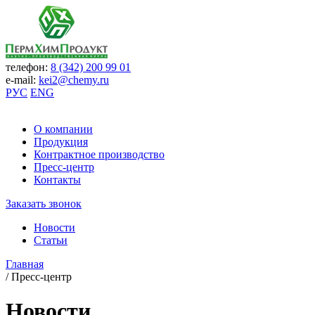
телефон:
8 (342) 200 99 01
e-mail:
kei2@chemy.ru
РУС
ENG
О компании
Продукция
Контрактное производство
Пресс-центр
Контакты
Заказать звонок
Новости
Статьи
Главная
/
Пресс-центр
Новости