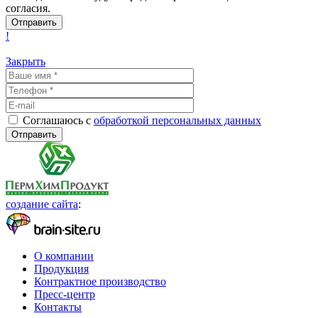
согласия.
!
Закрыть
Соглашаюсь с
обработкой персональных данных
создание сайта
:
О компании
Продукция
Контрактное производство
Пресс-центр
Контакты